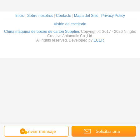
Inicio
|
Sobre nosotros
|
Contacto
|
Mapa del Sitio
|
Privacy Policy
Visión de escritorio
China máquina de boxeo de cartón Supplier.
Copyright © 2017 - 2026 Ningbo
Creative Automatic Co.,Ltd.
All rights reserved. Developed by
ECER
Enviar mensaje
Solicitar una