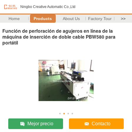
Ningbo Creative Automatic Co.,Ltd
Home
Products
About Us
Factory Tour
>>
Función de perforación de agujeros en línea de la
máquina de inserción de doble cable PBW580 para
portátil
Mejor precio
Contacto