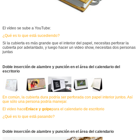
El vídeo se sube a YouTube:
¿Qué es lo que está sucediendo?
Si la cubierta es más grande que el interior del papel, necesitas perforar la
cubierta por adelantado, y luego hacer un video show, necesitas dos personas
juntas
Doble inserción de alambre y punción en el área del calendario del
escritorio
En común, la cubierta dura podría ser perforada con papel interior juntos. Así
que sólo una persona podría manejar.
El video hace
Enlace y golpe
para el calendario de escritorio
¿Qué es lo que está pasando?
Doble inserción de alambre y punción en el área del calendario