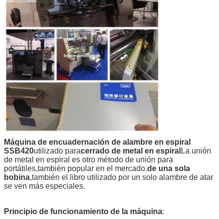
Máquina de encuadernación de alambre en espiral
SSB420
utilizado para
cerrado de metal en espiral
La unión
de metal en espiral es otro método de unión para
portátiles,también popular en el mercado.
de una sola
bobina
,también el libro utilizado por un solo alambre de atar
se ven más especiales.
Principio de funcionamiento de la máquina
: