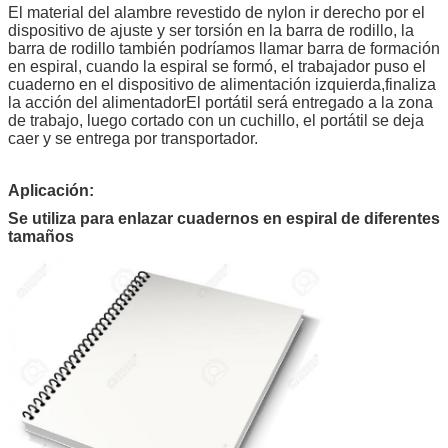
El material del alambre revestido de nylon ir derecho por el
dispositivo de ajuste y ser torsión en la barra de rodillo, la
barra de rodillo también podríamos llamar barra de formación
en espiral, cuando la espiral se formó, el trabajador puso el
cuaderno en el dispositivo de alimentación izquierda,finaliza
la acción del alimentadorEl portátil será entregado a la zona
de trabajo, luego cortado con un cuchillo, el portátil se deja
caer y se entrega por transportador.
Aplicación:
Se utiliza para enlazar cuadernos en espiral de diferentes
tamaños